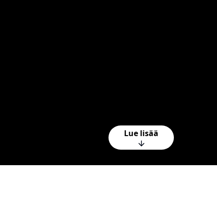
Lue lisää